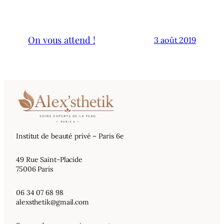
On vous attend !
3 août 2019
Institut de beauté privé – Paris 6e
49 Rue Saint-Placide
75006 Paris
06 34 07 68 98
alexsthetik@gmail.com