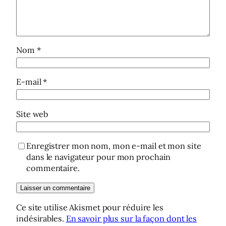
Nom
*
E-mail
*
Site web
Enregistrer mon nom, mon e-mail et mon site
dans le navigateur pour mon prochain
commentaire.
Ce site utilise Akismet pour réduire les
indésirables.
En savoir plus sur la façon dont les