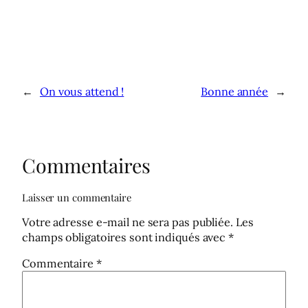
←
On vous attend !
Bonne année
→
Commentaires
Laisser un commentaire
Votre adresse e-mail ne sera pas publiée.
Les
champs obligatoires sont indiqués avec
*
Commentaire
*